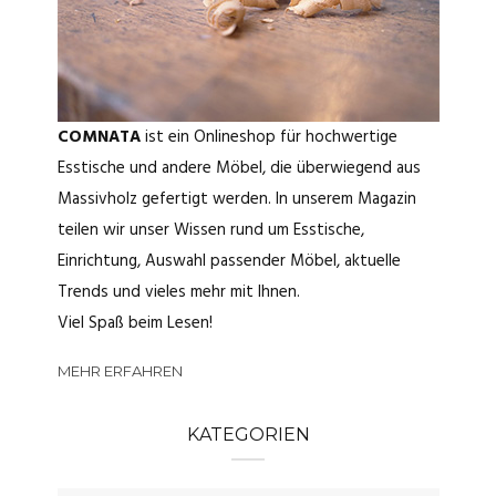
COMNATA
ist ein Onlineshop für hochwertige
Esstische und andere Möbel, die überwiegend aus
Massivholz gefertigt werden. In unserem Magazin
teilen wir unser Wissen rund um Esstische,
Einrichtung, Auswahl passender Möbel, aktuelle
Trends und vieles mehr mit Ihnen.
Viel Spaß beim Lesen!
MEHR ERFAHREN
KATEGORIEN