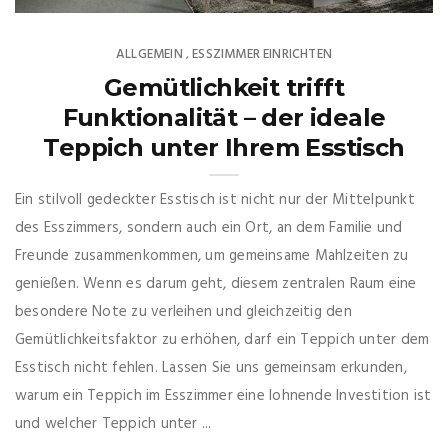
ALLGEMEIN
ESSZIMMER EINRICHTEN
,
Gemütlichkeit trifft
Funktionalität – der ideale
Teppich unter Ihrem Esstisch
Ein stilvoll gedeckter Esstisch ist nicht nur der Mittelpunkt
des Esszimmers, sondern auch ein Ort, an dem Familie und
Freunde zusammenkommen, um gemeinsame Mahlzeiten zu
genießen. Wenn es darum geht, diesem zentralen Raum eine
besondere Note zu verleihen und gleichzeitig den
Gemütlichkeitsfaktor zu erhöhen, darf ein Teppich unter dem
Esstisch nicht fehlen. Lassen Sie uns gemeinsam erkunden,
warum ein Teppich im Esszimmer eine lohnende Investition ist
und welcher Teppich unter ...