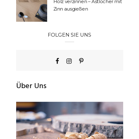
Holz verzinnen – Astlöcher mit
Zinn ausgießen
FOLGEN SIE UNS
Über Uns