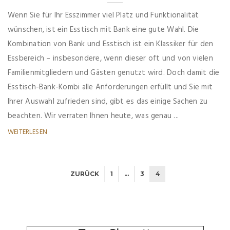
Wenn Sie für Ihr Esszimmer viel Platz und Funktionalität
wünschen, ist ein Esstisch mit Bank eine gute Wahl. Die
Kombination von Bank und Esstisch ist ein Klassiker für den
Essbereich – insbesondere, wenn dieser oft und von vielen
Familienmitgliedern und Gästen genutzt wird. Doch damit die
Esstisch-Bank-Kombi alle Anforderungen erfüllt und Sie mit
Ihrer Auswahl zufrieden sind, gibt es das einige Sachen zu
beachten. Wir verraten Ihnen heute, was genau ...
WEITERLESEN
ZURÜCK
1
…
3
4