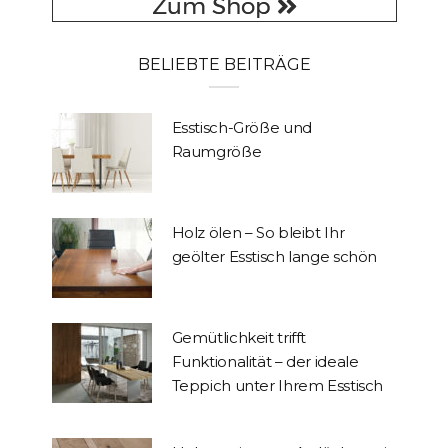
BELIEBTE BEITRÄGE
Esstisch-Größe und
Raumgröße
Holz ölen – So bleibt Ihr
geölter Esstisch lange schön
Gemütlichkeit trifft
Funktionalität – der ideale
Teppich unter Ihrem Esstisch