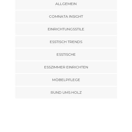
ALLGEMEIN
COMNATA INSIGHT
EINRICHTUNGSSTILE
ESSTISCH TRENDS
ESSTISCHE
ESSZIMMER EINRICHTEN
MÖBELPFLEGE
RUND UMS HOLZ