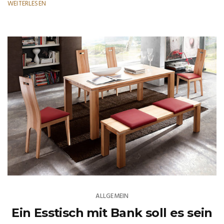
WEITERLESEN
ALLGEMEIN
Ein Esstisch mit Bank soll es sein