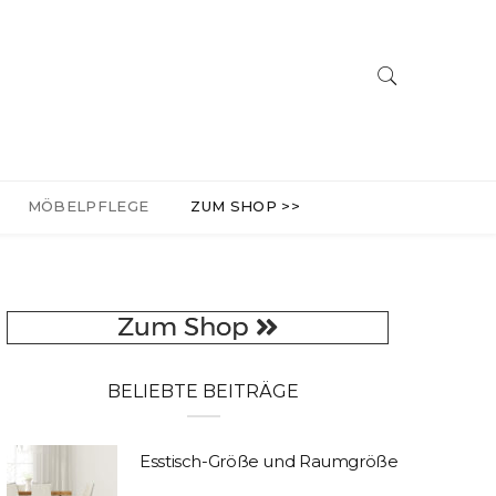
MÖBELPFLEGE
ZUM SHOP >>
BELIEBTE BEITRÄGE
Esstisch-Größe und Raumgröße