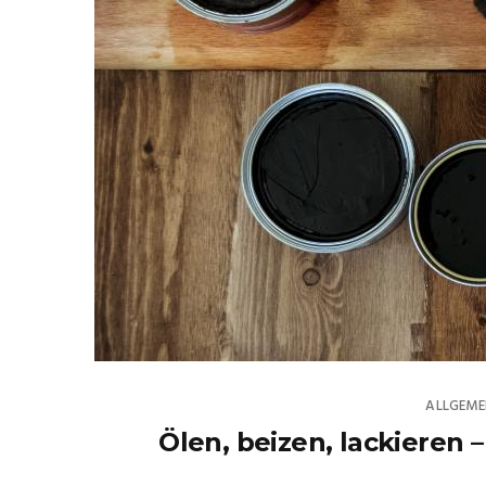
ALLGEME
Ölen, beizen, lackieren