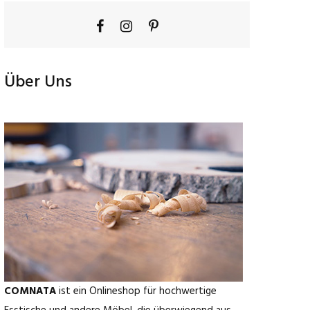
Über Uns
COMNATA
ist ein Onlineshop für hochwertige