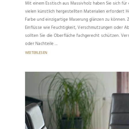
Mit einem Esstisch aus Massivholz haben Sie sich fü
vielen künstlich hergestellten Materialien erfordert H
Farbe und einzigartige Maserung glänzen zu können. 
Einflüsse wie Feuchtigkeit, Verschmutzungen oder Ab
sollten Sie die Oberfläche fachgerecht schützen. Ver
oder Nachteile ...
WEITERLESEN