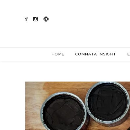
HOME
COMNATA INSIGHT
E