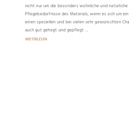
nicht nur um die besonders wohnliche und natürlich
Pflegebedürfnisse des Materials, wenn es sich um ein
einen speziellen und bei vielen sehr gewünschten Ch
auch gut gehegt und gepflegt ...
WEITERLESEN