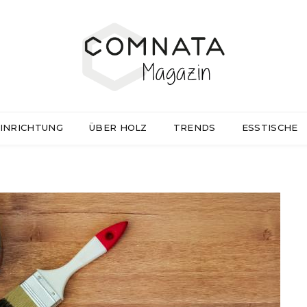
INRICHTUNG
ÜBER HOLZ
TRENDS
ESSTISCHE