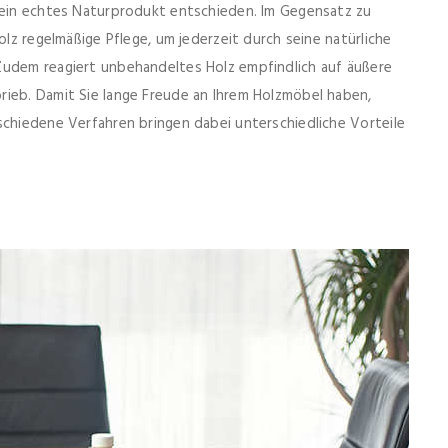
r ein echtes Naturprodukt entschieden. Im Gegensatz zu
olz regelmäßige Pflege, um jederzeit durch seine natürliche
Zudem reagiert unbehandeltes Holz empfindlich auf äußere
rieb. Damit Sie lange Freude an Ihrem Holzmöbel haben,
schiedene Verfahren bringen dabei unterschiedliche Vorteile