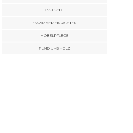
ESSTISCHE
ESSZIMMER EINRICHTEN
MÖBELPFLEGE
RUND UMS HOLZ