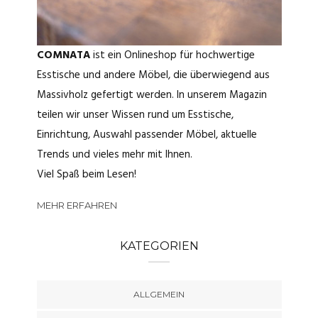
COMNATA
ist ein Onlineshop für hochwertige
Esstische und andere Möbel, die überwiegend aus
Massivholz gefertigt werden. In unserem Magazin
teilen wir unser Wissen rund um Esstische,
Einrichtung, Auswahl passender Möbel, aktuelle
Trends und vieles mehr mit Ihnen.
Viel Spaß beim Lesen!
MEHR ERFAHREN
KATEGORIEN
ALLGEMEIN