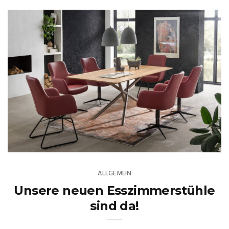
ALLGEMEIN
Unsere neuen Esszimmerstühle
sind da!