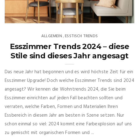
ALLGEMEIN
ESSTISCH TRENDS
,
Esszimmer Trends 2024 – diese
Stile sind dieses Jahr angesagt
Das neue Jahr hat begonnen und es wird höchste Zeit für ein
Esszimmer Upgrade! Doch welche Esszimmer Trends sind 2024
angesagt? Wir kennen die Wohntrends 2024, die Sie beim
Esszimmer einrichten auf jeden Fall beachten sollten und
verraten, welche Farben, Formen und Materialien Ihren
Essbereich in diesem Jahr am besten in Szene setzen. Nur
schon einmal so viel: 2024 kommt eine Farbexplosion auf uns
zu gemischt mit organischen Formen und ...