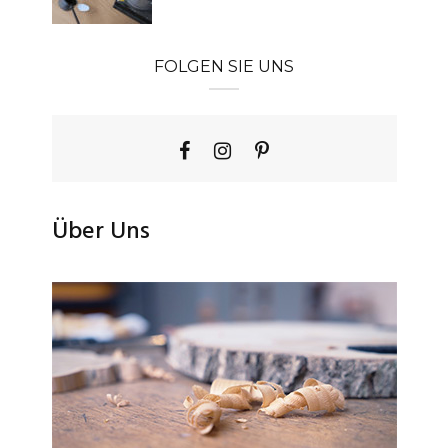
FOLGEN SIE UNS
Über Uns