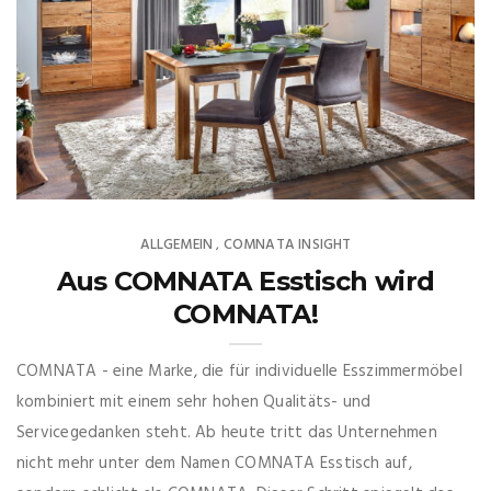
ALLGEMEIN
COMNATA INSIGHT
,
Aus COMNATA Esstisch wird
COMNATA!
COMNATA - eine Marke, die für individuelle Esszimmermöbel
kombiniert mit einem sehr hohen Qualitäts- und
Servicegedanken steht. Ab heute tritt das Unternehmen
nicht mehr unter dem Namen COMNATA Esstisch auf,