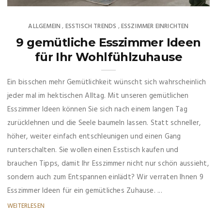
ALLGEMEIN
ESSTISCH TRENDS
ESSZIMMER EINRICHTEN
,
,
9 gemütliche Esszimmer Ideen
für Ihr Wohlfühlzuhause
Ein bisschen mehr Gemütlichkeit wünscht sich wahrscheinlich
jeder mal im hektischen Alltag. Mit unseren gemütlichen
Esszimmer Ideen können Sie sich nach einem langen Tag
zurücklehnen und die Seele baumeln lassen. Statt schneller,
höher, weiter einfach entschleunigen und einen Gang
runterschalten. Sie wollen einen Esstisch kaufen und
brauchen Tipps, damit Ihr Esszimmer nicht nur schön aussieht,
sondern auch zum Entspannen einlädt? Wir verraten Ihnen 9
Esszimmer Ideen für ein gemütliches Zuhause. ...
WEITERLESEN