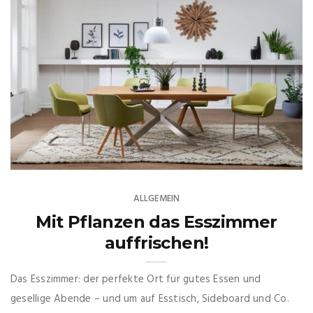
ALLGEMEIN
Mit Pflanzen das Esszimmer
auffrischen!
Das Esszimmer: der perfekte Ort für gutes Essen und
gesellige Abende – und um auf Esstisch, Sideboard und Co.