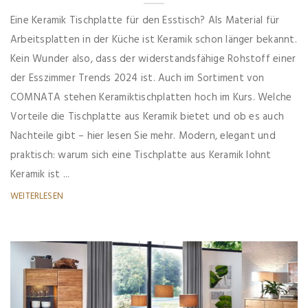
Eine Keramik Tischplatte für den Esstisch? Als Material für
Arbeitsplatten in der Küche ist Keramik schon länger bekannt.
Kein Wunder also, dass der widerstandsfähige Rohstoff einer
der Esszimmer Trends 2024 ist. Auch im Sortiment von
COMNATA stehen Keramiktischplatten hoch im Kurs. Welche
Vorteile die Tischplatte aus Keramik bietet und ob es auch
Nachteile gibt – hier lesen Sie mehr. Modern, elegant und
praktisch: warum sich eine Tischplatte aus Keramik lohnt
Keramik ist ...
WEITERLESEN