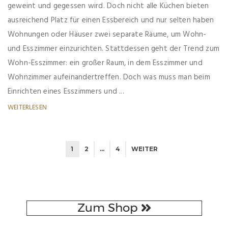
geweint und gegessen wird. Doch nicht alle Küchen bieten
ausreichend Platz für einen Essbereich und nur selten haben
Wohnungen oder Häuser zwei separate Räume, um Wohn-
und Esszimmer einzurichten. Stattdessen geht der Trend zum
Wohn-Esszimmer: ein großer Raum, in dem Esszimmer und
Wohnzimmer aufeinandertreffen. Doch was muss man beim
Einrichten eines Esszimmers und ...
WEITERLESEN
1
2
…
4
WEITER