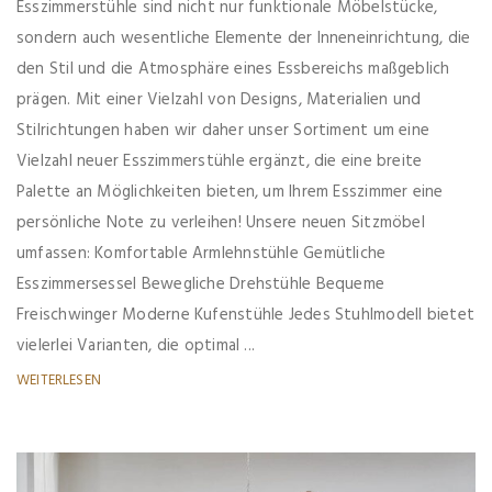
Esszimmerstühle sind nicht nur funktionale Möbelstücke,
sondern auch wesentliche Elemente der Inneneinrichtung, die
den Stil und die Atmosphäre eines Essbereichs maßgeblich
prägen. Mit einer Vielzahl von Designs, Materialien und
Stilrichtungen haben wir daher unser Sortiment um eine
Vielzahl neuer Esszimmerstühle ergänzt, die eine breite
Palette an Möglichkeiten bieten, um Ihrem Esszimmer eine
persönliche Note zu verleihen! Unsere neuen Sitzmöbel
umfassen: Komfortable Armlehnstühle Gemütliche
Esszimmersessel Bewegliche Drehstühle Bequeme
Freischwinger Moderne Kufenstühle Jedes Stuhlmodell bietet
vielerlei Varianten, die optimal ...
WEITERLESEN