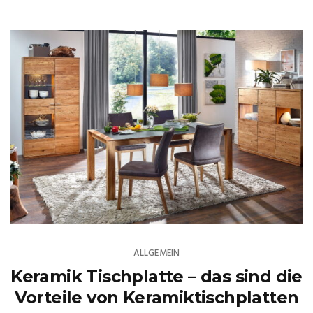
ALLGEMEIN
Keramik Tischplatte – das sind die
Vorteile von Keramiktischplatten