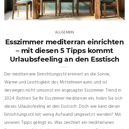
ALLGEMEIN
Esszimmer mediterran einrichten
– mit diesen 5 Tipps kommt
Urlaubsfeeling an den Esstisch
Der mediterrane Einrichtungsstil erinnert an die Sonne,
Wärme und Leichtigkeit des Mittelmeerraums und ist
deswegen nicht umsonst ein angesagter Esszimmer Trend in
2024. Richten Sie Ihr Esszimmer mediterran ein, holen Sie sich
dieses Urlaubsfeeling an den Esstisch. Doch wie kann dieser
Einrichtungsstil mit wenig Aufwand umgesetzt werden? Mit
unseren Tipps gelingt es. Was zeichnet ein mediterranes