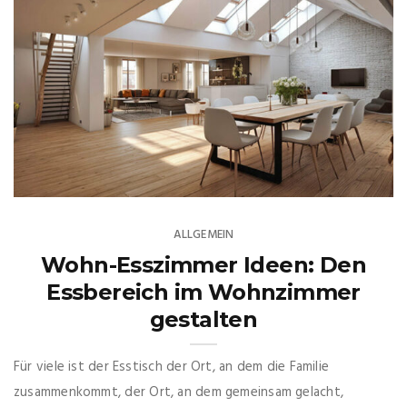
ALLGEMEIN
Wohn-Esszimmer Ideen: Den
Essbereich im Wohnzimmer
gestalten
Für viele ist der Esstisch der Ort, an dem die Familie
zusammenkommt, der Ort, an dem gemeinsam gelacht,