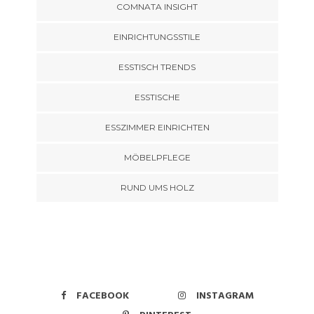
COMNATA INSIGHT
EINRICHTUNGSSTILE
ESSTISCH TRENDS
ESSTISCHE
ESSZIMMER EINRICHTEN
MÖBELPFLEGE
RUND UMS HOLZ
FACEBOOK
INSTAGRAM