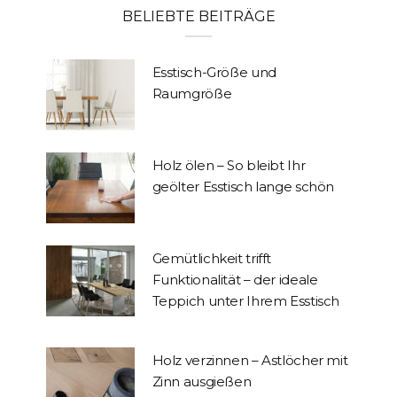
BELIEBTE BEITRÄGE
Esstisch-Größe und
Raumgröße
Holz ölen – So bleibt Ihr
geölter Esstisch lange schön
Gemütlichkeit trifft
Funktionalität – der ideale
Teppich unter Ihrem Esstisch
Holz verzinnen – Astlöcher mit
Zinn ausgießen