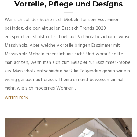
Vorteile, Pflege und Designs
Wer sich auf der Suche nach Möbeln für sein Esszimmer
befindet, die den aktuellen Esstisch Trends 2023
entsprechen, stößt oft schnell auf Vollholz beziehungsweise
Massivholz. Aber welche Vorteile bringen Esszimmer mit
Massivholz Möbeln eigentlich mit sich? Und worauf sollte
man achten, wenn man sich zum Beispiel für Esszimmer-Möbel
aus Massivholz entschieden hat? Im Folgenden gehen wir ein
wenig genauer auf dieses Thema ein und beweisen einmal
mehr, wie sich modernes Wohnen ...
WEITERLESEN