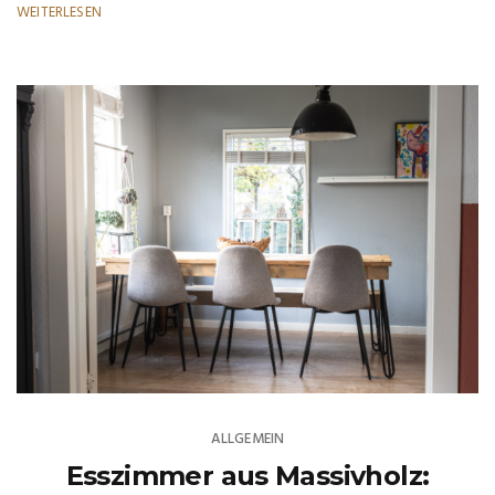
WEITERLESEN
ALLGEMEIN
Esszimmer aus Massivholz: