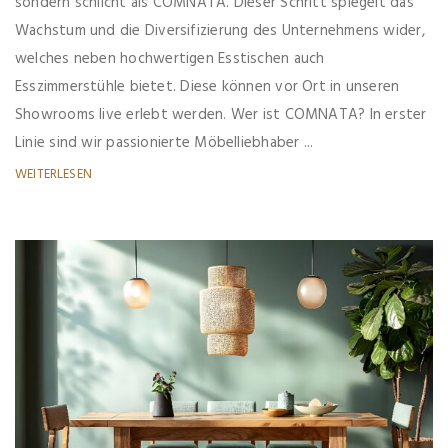
sondern schlicht als COMNATA. Dieser Schritt spiegelt das
Wachstum und die Diversifizierung des Unternehmens wider,
welches neben hochwertigen Esstischen auch
Esszimmerstühle bietet. Diese können vor Ort in unseren
Showrooms live erlebt werden. Wer ist COMNATA? In erster
Linie sind wir passionierte Möbelliebhaber ...
WEITERLESEN