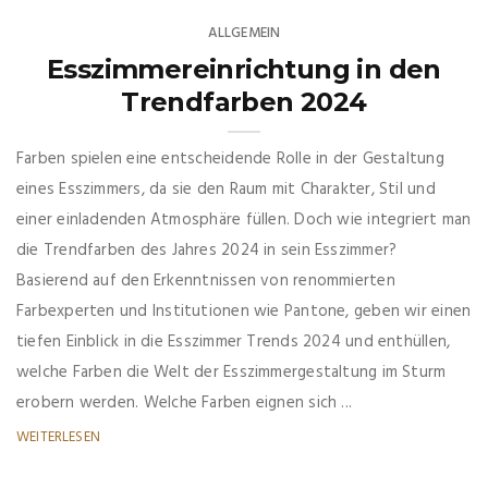
ALLGEMEIN
Esszimmereinrichtung in den
Trendfarben 2024
Farben spielen eine entscheidende Rolle in der Gestaltung
eines Esszimmers, da sie den Raum mit Charakter, Stil und
einer einladenden Atmosphäre füllen. Doch wie integriert man
die Trendfarben des Jahres 2024 in sein Esszimmer?
Basierend auf den Erkenntnissen von renommierten
Farbexperten und Institutionen wie Pantone, geben wir einen
tiefen Einblick in die Esszimmer Trends 2024 und enthüllen,
welche Farben die Welt der Esszimmergestaltung im Sturm
erobern werden. Welche Farben eignen sich ...
WEITERLESEN