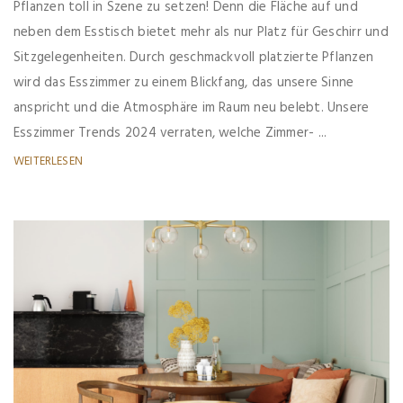
Pflanzen toll in Szene zu setzen! Denn die Fläche auf und
neben dem Esstisch bietet mehr als nur Platz für Geschirr und
Sitzgelegenheiten. Durch geschmackvoll platzierte Pflanzen
wird das Esszimmer zu einem Blickfang, das unsere Sinne
anspricht und die Atmosphäre im Raum neu belebt. Unsere
Esszimmer Trends 2024 verraten, welche Zimmer- ...
WEITERLESEN