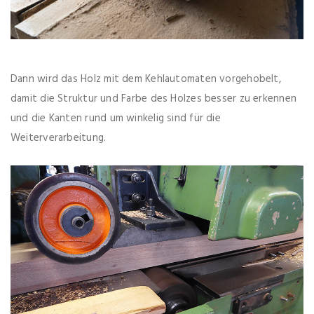
Dann wird das Holz mit dem Kehlautomaten vorgehobelt,
damit die Struktur und Farbe des Holzes besser zu erkennen
und die Kanten rund um winkelig sind für die
Weiterverarbeitung.