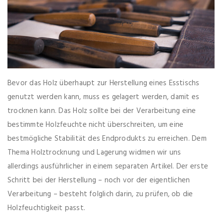
Bevor das Holz überhaupt zur Herstellung eines Esstischs
genutzt werden kann, muss es gelagert werden, damit es
trocknen kann. Das Holz sollte bei der Verarbeitung eine
bestimmte Holzfeuchte nicht überschreiten, um eine
bestmögliche Stabilität des Endprodukts zu erreichen. Dem
Thema Holztrocknung und Lagerung widmen wir uns
allerdings ausführlicher in einem separaten Artikel. Der erste
Schritt bei der Herstellung – noch vor der eigentlichen
Verarbeitung – besteht folglich darin, zu prüfen, ob die
Holzfeuchtigkeit passt.