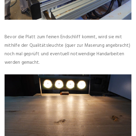
Bevor die Platt zum feinen Endschliff kommt, wird sie mit
mithilfe der Qualitätsleuchte (quer zur Maserung angebracht)
noch mal geprüft und eventuell notwendige Handarbeiten
werden gemacht.