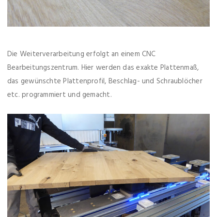
Die Weiterverarbeitung erfolgt an einem CNC
Bearbeitungszentrum. Hier werden das exakte Plattenmaß,
das gewünschte Plattenprofil, Beschlag- und Schraublöcher
etc. programmiert und gemacht.