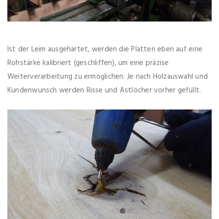
Ist der Leim ausgehärtet, werden die Platten eben auf eine
Rohstärke kalibriert (geschliffen), um eine präzise
Weiterverarbeitung zu ermöglichen. Je nach Holzauswahl und
Kundenwunsch werden Risse und Astlöcher vorher gefüllt.