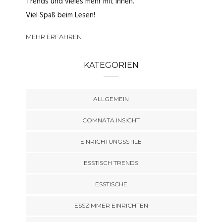
Trends und vieles mehr mit Ihnen.
Viel Spaß beim Lesen!
MEHR ERFAHREN
KATEGORIEN
ALLGEMEIN
COMNATA INSIGHT
EINRICHTUNGSSTILE
ESSTISCH TRENDS
ESSTISCHE
ESSZIMMER EINRICHTEN