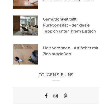
Gemütlichkeit trifft
Funktionalität – der ideale
Teppich unter Ihrem Esstisch
Holz verzinnen – Astlöcher mit
Zinn ausgießen
FOLGEN SIE UNS