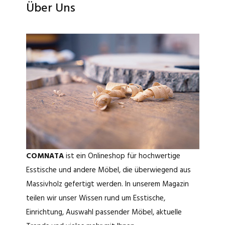
Über Uns
COMNATA
ist ein Onlineshop für hochwertige
Esstische und andere Möbel, die überwiegend aus
Massivholz gefertigt werden. In unserem Magazin
teilen wir unser Wissen rund um Esstische,
Einrichtung, Auswahl passender Möbel, aktuelle