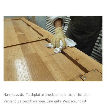
Nun muss die Tischplatte trocknen und sicher für den
Versand verpackt werden. Eine gute Verpackung ist