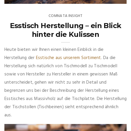
COMNATA INSIGHT
Esstisch Herstellung – ein Blick
hinter die Kulissen
Heute bieten wir Ihnen einen kleinen Einblick in die
Herstellung der
Esstische aus unserem Sortiment
. Da die
Herstellung sich natürlich von Tischmodell zu Tischmodell
sowie von Hersteller zu Hersteller in einem gewissen Maß
unterscheidet, gehen wir nicht zu sehr in Detail und
begrenzen uns bei der Beschreibung der Herstellung eines
Esstisches aus Massivholz auf die Tischplatte. Die Herstellung
der Tischstollen (Tischbeinen) sieht entsprechend ähnlich
aus.