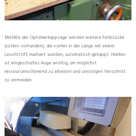
Mithilfe der Optimierkappsäge werden weitere Fehlstücke
(sofern vorhanden), die vorher in der Länge mit einem
Leuchtstift markiert wurden, automatisch gekappt. Hierbei
ist eingeschultes Auge wichtig, um möglichst
ressourcenschonend zu arbeiten und unnötigen Verschnitt
zu vermeiden.