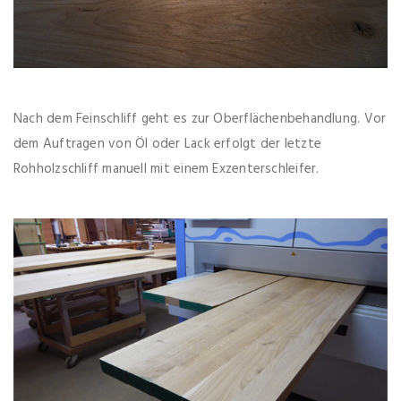
Nach dem Feinschliff geht es zur Oberflächenbehandlung. Vor
dem Auftragen von Öl oder Lack erfolgt der letzte
Rohholzschliff manuell mit einem Exzenterschleifer.