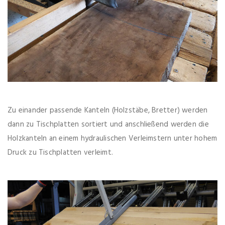
Zu einander passende Kanteln (Holzstäbe, Bretter) werden
dann zu Tischplatten sortiert und anschließend werden die
Holzkanteln an einem hydraulischen Verleimstern unter hohem
Druck zu Tischplatten verleimt.