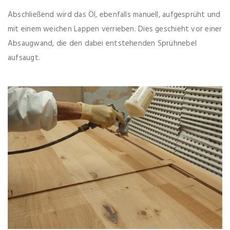
Abschließend wird das Öl, ebenfalls manuell, aufgesprüht und
mit einem weichen Lappen verrieben. Dies geschieht vor einer
Absaugwand, die den dabei entstehenden Sprühnebel
aufsaugt.