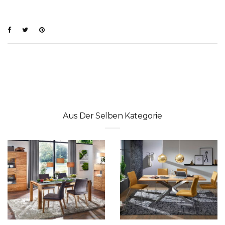
Aus Der Selben Kategorie