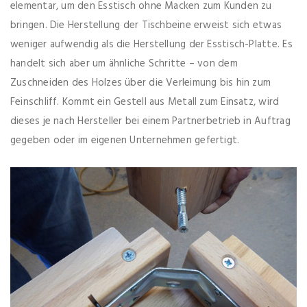
elementar, um den Esstisch ohne Macken zum Kunden zu
bringen. Die Herstellung der Tischbeine erweist sich etwas
weniger aufwendig als die Herstellung der Esstisch-Platte. Es
handelt sich aber um ähnliche Schritte – von dem
Zuschneiden des Holzes über die Verleimung bis hin zum
Feinschliff. Kommt ein Gestell aus Metall zum Einsatz, wird
dieses je nach Hersteller bei einem Partnerbetrieb in Auftrag
gegeben oder im eigenen Unternehmen gefertigt.