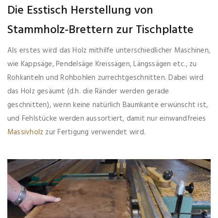
Die Esstisch Herstellung von
Stammholz-Brettern zur Tischplatte
Als erstes wird das Holz mithilfe unterschiedlicher Maschinen,
wie Kappsäge, Pendelsäge Kreissägen, Längssägen etc., zu
Rohkanteln und Rohbohlen zurrechtgeschnitten. Dabei wird
das Holz gesäumt (d.h. die Ränder werden gerade
geschnitten), wenn keine natürlich Baumkante erwünscht ist,
und Fehlstücke werden aussortiert, damit nur einwandfreies
Massivholz
zur Fertigung verwendet wird.