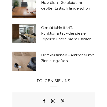
Holz ölen – So bleibt Ihr
geölter Esstisch lange schön
Gemütlichkeit trifft
Funktionalität – der ideale
Teppich unter Ihrem Esstisch
Holz verzinnen – Astlöcher mit
Zinn ausgießen
FOLGEN SIE UNS