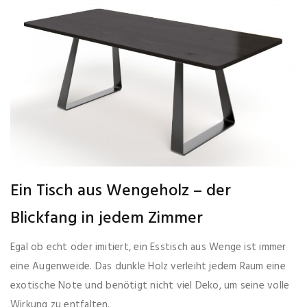
Ein Tisch aus Wengeholz – der
Blickfang in jedem Zimmer
Egal ob echt oder imitiert, ein Esstisch aus Wenge ist immer
eine Augenweide. Das dunkle Holz verleiht jedem Raum eine
exotische Note und benötigt nicht viel Deko, um seine volle
Wirkung zu entfalten.