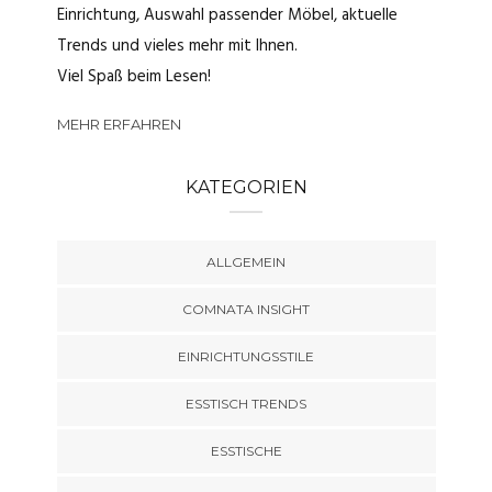
Einrichtung, Auswahl passender Möbel, aktuelle
Trends und vieles mehr mit Ihnen.
Viel Spaß beim Lesen!
MEHR ERFAHREN
KATEGORIEN
ALLGEMEIN
COMNATA INSIGHT
EINRICHTUNGSSTILE
ESSTISCH TRENDS
ESSTISCHE