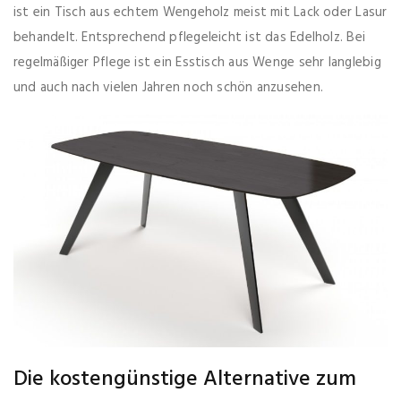
ist ein Tisch aus echtem Wengeholz meist mit Lack oder Lasur
behandelt. Entsprechend pflegeleicht ist das Edelholz. Bei
regelmäßiger Pflege ist ein Esstisch aus Wenge sehr langlebig
und auch nach vielen Jahren noch schön anzusehen.
Die kostengünstige Alternative zum