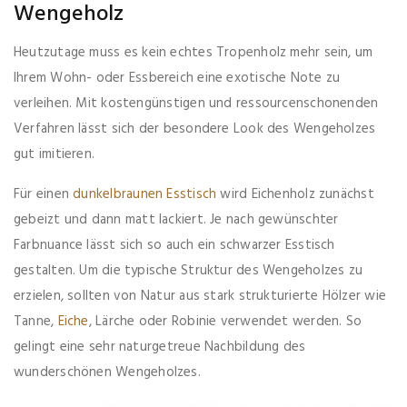
Wengeholz
Heutzutage muss es kein echtes Tropenholz mehr sein, um
Ihrem Wohn- oder Essbereich eine exotische Note zu
verleihen. Mit kostengünstigen und ressourcenschonenden
Verfahren lässt sich der besondere Look des Wengeholzes
gut imitieren.
Für einen
dunkelbraunen Esstisch
wird Eichenholz zunächst
gebeizt und dann matt lackiert. Je nach gewünschter
Farbnuance lässt sich so auch ein schwarzer Esstisch
gestalten. Um die typische Struktur des Wengeholzes zu
erzielen, sollten von Natur aus stark strukturierte Hölzer wie
Tanne,
Eiche
, Lärche oder Robinie verwendet werden. So
gelingt eine sehr naturgetreue Nachbildung des
wunderschönen Wengeholzes.