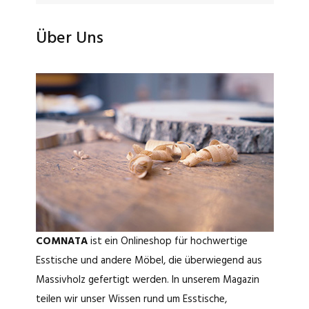
Über Uns
COMNATA
ist ein Onlineshop für hochwertige
Esstische und andere Möbel, die überwiegend aus
Massivholz gefertigt werden. In unserem Magazin
teilen wir unser Wissen rund um Esstische,