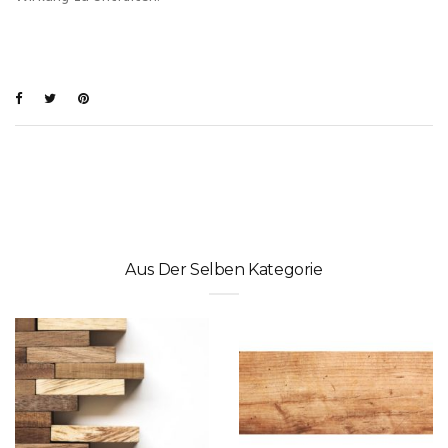
Aus Der Selben Kategorie