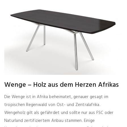
Wenge – Holz aus dem Herzen Afrikas
Die Wenge ist in Afrika beheimatet, genauer gesagt im
tropischen Regenwald von Ost- und Zentralafrika.
Wengeholz gilt als gefährdet und sollte nur aus FSC oder
Naturland zertifiziertem Anbau stammen. Einige