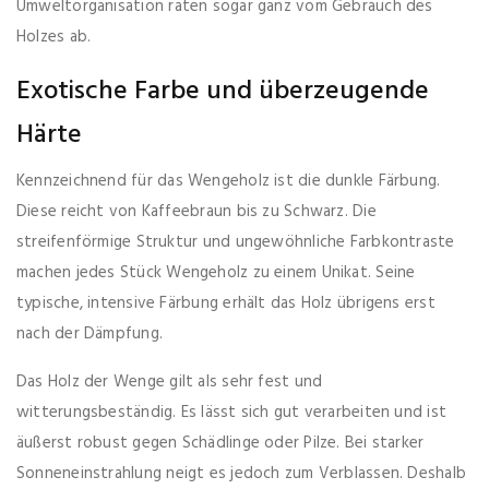
Umweltorganisation raten sogar ganz vom Gebrauch des
Holzes ab.
Exotische Farbe und überzeugende
Härte
Kennzeichnend für das Wengeholz ist die dunkle Färbung.
Diese reicht von Kaffeebraun bis zu Schwarz. Die
streifenförmige Struktur und ungewöhnliche Farbkontraste
machen jedes Stück Wengeholz zu einem Unikat. Seine
typische, intensive Färbung erhält das Holz übrigens erst
nach der Dämpfung.
Das Holz der Wenge gilt als sehr fest und
witterungsbeständig. Es lässt sich gut verarbeiten und ist
äußerst robust gegen Schädlinge oder Pilze. Bei starker
Sonneneinstrahlung neigt es jedoch zum Verblassen. Deshalb