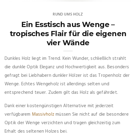
RUND UMS HOLZ
Ein Esstisch aus Wenge –
tropisches Flair für die eigenen
vier Wände
Dunkles Holz liegt im Trend. Kein Wunder, schließlich strahlt
die dunkle Optik Eleganz und Hochwertigkeit aus. Besonders
gefragt bei Liebhabern dunkler Hölzer ist das Tropenholz der
Wenge. Echtes Wengeholz ist allerdings selten und
entsprechend teuer. Zudem gilt das Holz als gefährdet.
Dank einer kostengünstigen Alternative mit jederzeit
verfügbarem
Massivholz
müssen Sie nicht auf die besondere
Optik der Wenge verzichten und tragen gleichzeitig zum
Erhalt des seltenen Holzes bei.