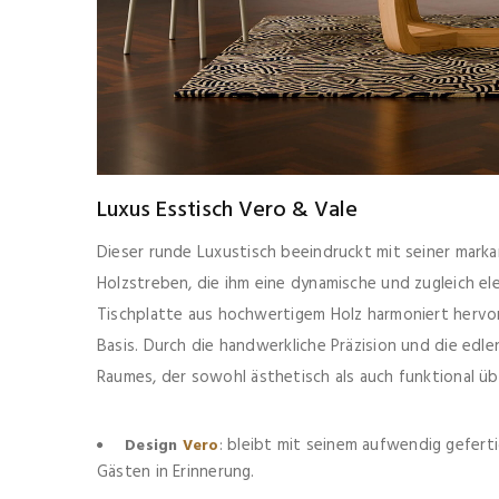
Luxus Esstisch Vero & Vale
Dieser runde Luxustisch beeindruckt mit seiner marka
Holzstreben, die ihm eine dynamische und zugleich ele
Tischplatte aus hochwertigem Holz harmoniert hervo
Basis. Durch die handwerkliche Präzision und die edle
Raumes, der sowohl ästhetisch als auch funktional üb
: bleibt mit seinem aufwendig gefert
Design
Vero
Gästen in Erinnerung.