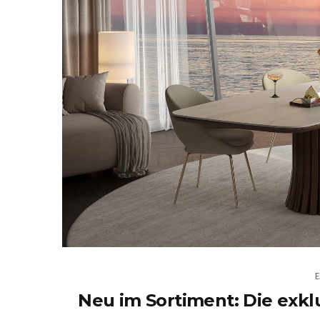
Neu im Sortiment: Die exkl