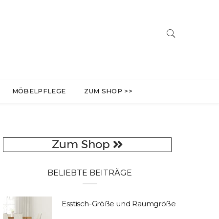
MÖBELPFLEGE
ZUM SHOP >>
BELIEBTE BEITRÄGE
Esstisch-Größe und Raumgröße