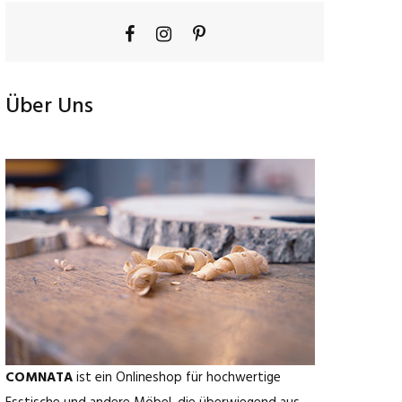
Über Uns
COMNATA
ist ein Onlineshop für hochwertige