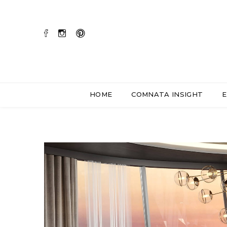
HOME
COMNATA INSIGHT
E