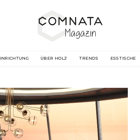
INRICHTUNG
ÜBER HOLZ
TRENDS
ESSTISCHE