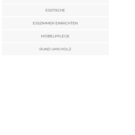
ESSTISCHE
ESSZIMMER EINRICHTEN
MÖBELPFLEGE
RUND UMS HOLZ