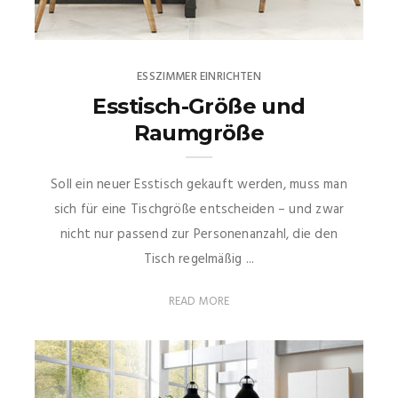
ESSZIMMER EINRICHTEN
Esstisch-Größe und
Raumgröße
Soll ein neuer Esstisch gekauft werden, muss man
sich für eine Tischgröße entscheiden – und zwar
nicht nur passend zur Personenanzahl, die den
Tisch regelmäßig ...
READ MORE