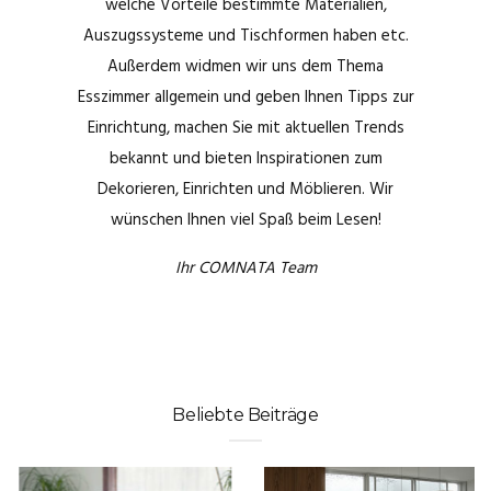
welche Vorteile bestimmte Materialien,
Auszugssysteme und Tischformen haben etc.
Außerdem widmen wir uns dem Thema
Esszimmer allgemein und geben Ihnen Tipps zur
Einrichtung, machen Sie mit aktuellen Trends
bekannt und bieten Inspirationen zum
Dekorieren, Einrichten und Möblieren. Wir
wünschen Ihnen viel Spaß beim Lesen!
Ihr COMNATA Team
Beliebte Beiträge