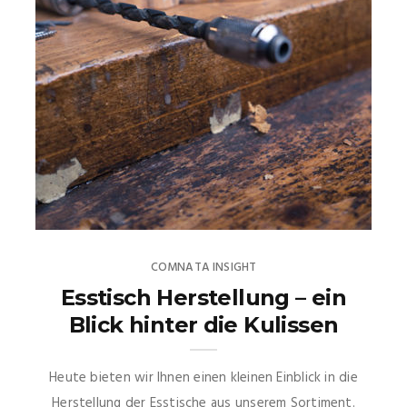
COMNATA INSIGHT
Esstisch Herstellung – ein
Blick hinter die Kulissen
Heute bieten wir Ihnen einen kleinen Einblick in die
Herstellung der Esstische aus unserem Sortiment.