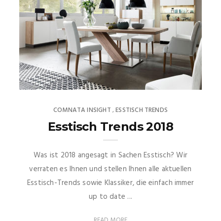
COMNATA INSIGHT
ESSTISCH TRENDS
,
Esstisch Trends 2018
Was ist 2018 angesagt in Sachen Esstisch? Wir
verraten es Ihnen und stellen Ihnen alle aktuellen
Esstisch-Trends sowie Klassiker, die einfach immer
up to date ...
READ MORE