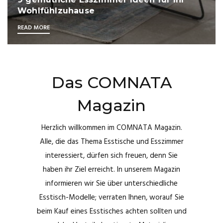
Luxustische von Kamphil
READ MORE
Das COMNATA
Magazin
Herzlich willkommen im COMNATA Magazin.
Alle, die das Thema Esstische und Esszimmer
interessiert, dürfen sich freuen, denn Sie
haben ihr Ziel erreicht. In unserem Magazin
informieren wir Sie über unterschiedliche
Esstisch-Modelle; verraten Ihnen, worauf Sie
beim Kauf eines Esstisches achten sollten und