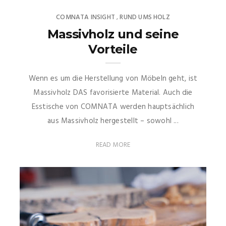
COMNATA INSIGHT
RUND UMS HOLZ
,
Massivholz und seine
Vorteile
Wenn es um die Herstellung von Möbeln geht, ist
Massivholz DAS favorisierte Material. Auch die
Esstische von COMNATA werden hauptsächlich
aus Massivholz hergestellt – sowohl ...
READ MORE