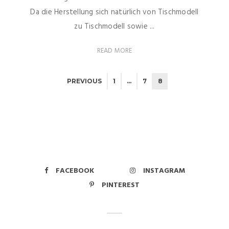
Da die Herstellung sich natürlich von Tischmodell
zu Tischmodell sowie ...
READ MORE
PREVIOUS
1
…
7
8
FACEBOOK
INSTAGRAM
PINTEREST