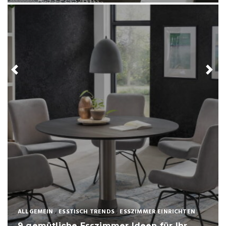
ESSTISCHE
Neu im Sortiment: Die exklusiven